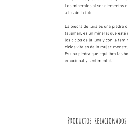
Los minerales al ser elementos n
a los de la foto.
La piedra de luna es una piedra 
talismán, es un mineral que está
los ciclos de la luna y con la fem
ciclos vitales de la mujer, menstr
Es una piedra que equilibra las ho
emocional y sentimental.
Productos relacionados