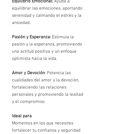
Equilibrio Emocional:
Ayuda a
equilibrar las emociones, aportando
serenidad y calmando el estrés y la
ansiedad.
Pasión y Esperanza:
Estimula la
pasión y la esperanza, promoviendo
una actitud positiva y un enfoque
optimista hacia la vida.
Amor y Devoción
: Potencia las
cualidades del amor y la devoción,
fortaleciendo las relaciones
personales y promoviendo la lealtad
y el compromiso.
Ideal para
Momentos en los que necesites
fortalecer tu confianza y seguridad