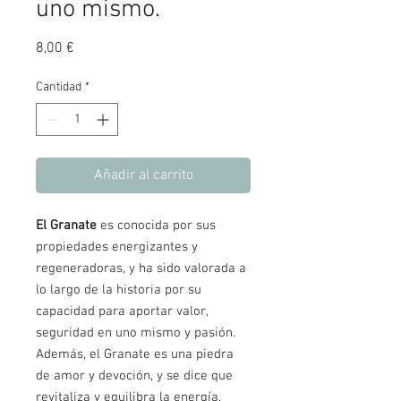
uno mismo.
Precio
8,00 €
Cantidad
*
Añadir al carrito
El Granate
es conocida por sus
propiedades energizantes y
regeneradoras, y ha sido valorada a
lo largo de la historia por su
capacidad para aportar valor,
seguridad en uno mismo y pasión.
Además, el Granate es una piedra
de amor y devoción, y se dice que
revitaliza y equilibra la energía,