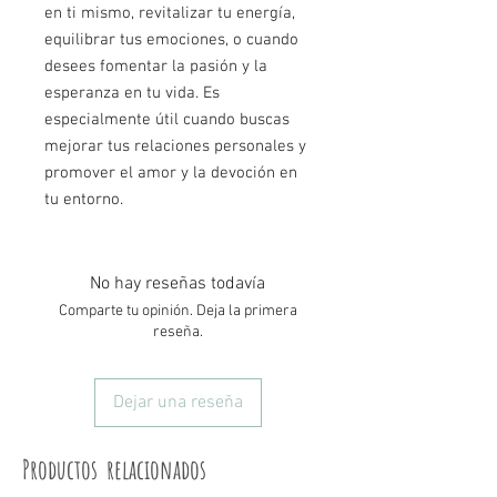
en ti mismo, revitalizar tu energía,
equilibrar tus emociones, o cuando
desees fomentar la pasión y la
esperanza en tu vida. Es
especialmente útil cuando buscas
mejorar tus relaciones personales y
promover el amor y la devoción en
tu entorno.
No hay reseñas todavía
Comparte tu opinión. Deja la primera
reseña.
Dejar una reseña
Productos relacionados