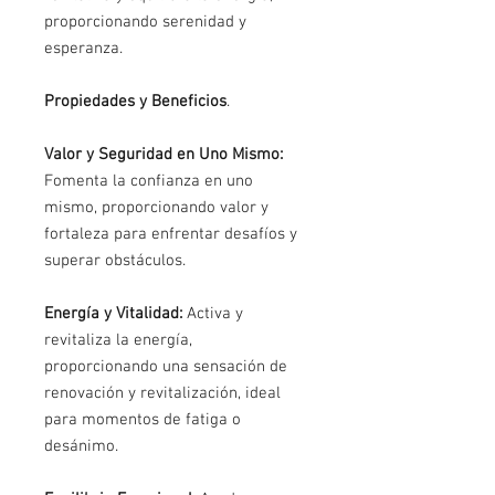
proporcionando serenidad y
esperanza.
Propiedades y Beneficios
.
Valor y Seguridad en Uno Mismo:
Fomenta la confianza en uno
mismo, proporcionando valor y
fortaleza para enfrentar desafíos y
superar obstáculos.
Energía y Vitalidad:
Activa y
revitaliza la energía,
proporcionando una sensación de
renovación y revitalización, ideal
para momentos de fatiga o
desánimo.