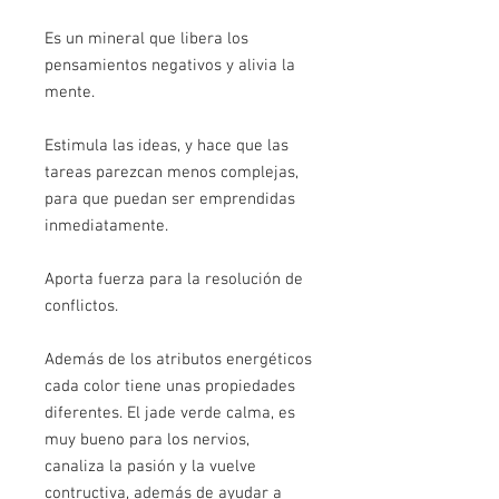
Es un mineral que libera los
pensamientos negativos y alivia la
mente.
Estimula las ideas, y hace que las
tareas parezcan menos complejas,
para que puedan ser emprendidas
inmediatamente.
Aporta fuerza para la resolución de
conflictos.
Además de los atributos energéticos
cada color tiene unas propiedades
diferentes. El jade verde calma, es
muy bueno para los nervios,
canaliza la pasión y la vuelve
contructiva, además de ayudar a