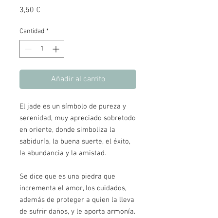
Precio
3,50 €
Cantidad
*
Añadir al carrito
El jade es un símbolo de pureza y
serenidad, muy apreciado sobretodo
en oriente, donde simboliza la
sabiduría, la buena suerte, el éxito,
la abundancia y la amistad.
Se dice que es una piedra que
incrementa el amor, los cuidados,
además de proteger a quien la lleva
de sufrir daños, y le aporta armonía.