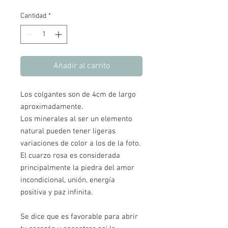
Cantidad
*
Añadir al carrito
Los colgantes son de 4cm de largo
aproximadamente.
Los minerales al ser un elemento
natural pueden tener ligeras
variaciones de color a los de la foto.
El cuarzo rosa es considerada
principalmente la piedra del amor
incondicional, unión, energía
positiva y paz infinita.
Se dice que es favorable para abrir