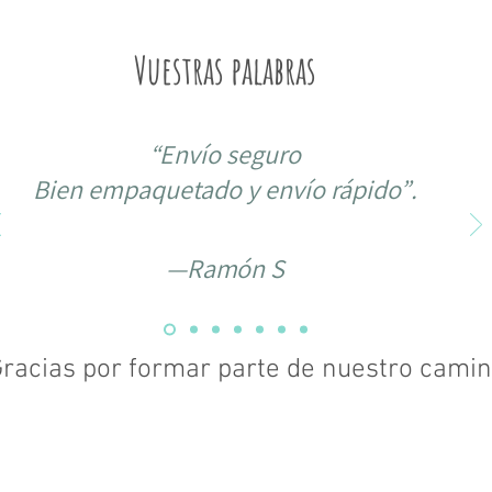
Vuestras palabras
“
Envío seguro
Bien empaquetado y envío rápido”
.
—Ramón S
racias por formar parte de nuestro camin