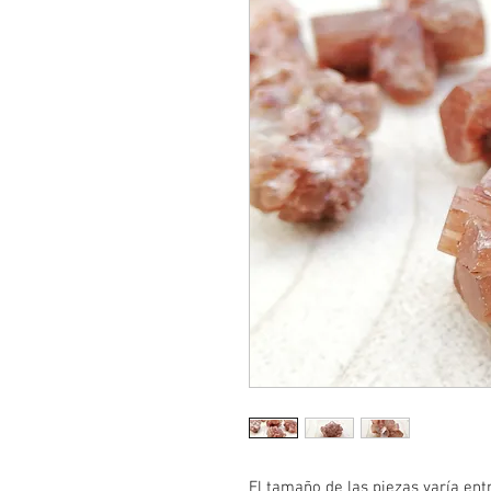
El tamaño de las piezas varía e