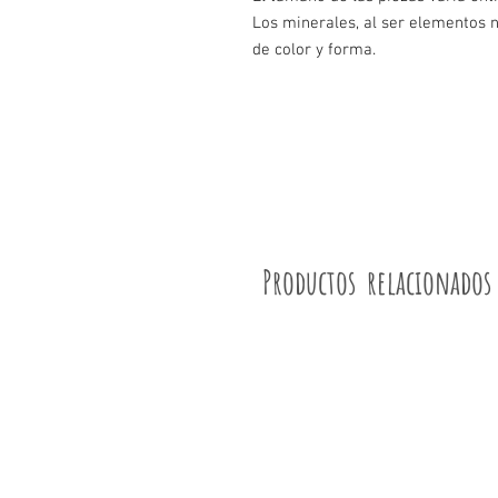
Los minerales, al ser elementos n
de color y forma.
Productos relacionados