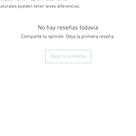
aturales pueden tener leves diferencias
No hay reseñas todavía
Comparte tu opinión. Deja la primera reseña.
Dejar una reseña