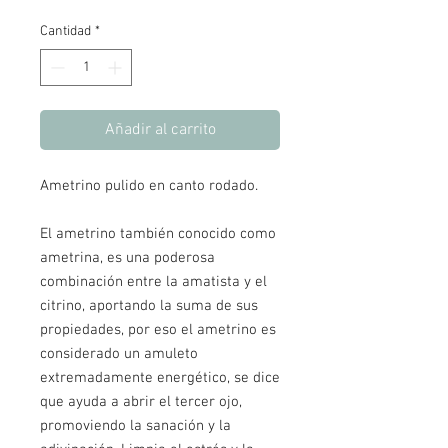
Cantidad
*
Añadir al carrito
Ametrino pulido en canto rodado.
El ametrino también conocido como
ametrina, es una poderosa
combinación entre la amatista y el
citrino, aportando la suma de sus
propiedades, por eso el ametrino es
considerado un amuleto
extremadamente energético, se dice
que ayuda a abrir el tercer ojo,
promoviendo la sanación y la