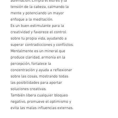
adivinación. Limpia el estrés y la
tensión de la cabeza, calmando la
mente y potenciando un mayor
enfoque a la meditación.
Es un buen estimulante para la
creatividad y favorece el control
sobre tu propia vida, ayudando a
superar contradicciones y conflictos.
Mentalmente es un mineral que
produce claridad, armonía en la
percepción, fortalece la
concentración y ayuda a reflexionar
sobre las cosas, mostrando todas
las posibilidades para aportar
soluciones creativas.
También libera cualquier bloqueo
negativo, promueve el optimismo y
evita las malas influencias externas.