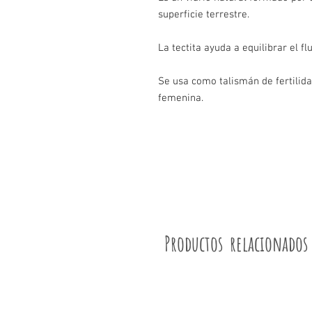
superficie terrestre.
La tectita ayuda a equilibrar el fl
Se usa como talismán de fertilida
femenina.
Productos relacionados