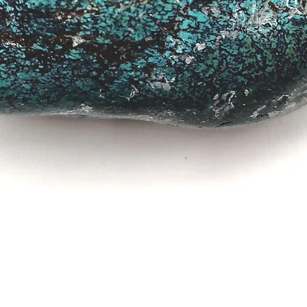
Vista rápida