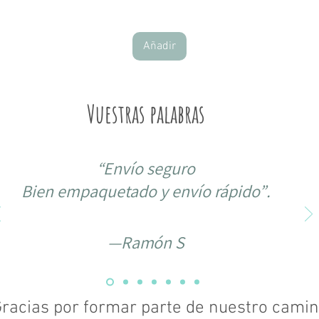
Añadir
Vuestras palabras
“
Envío seguro
Bien empaquetado y envío rápido”
.
—Ramón S
racias por formar parte de nuestro camin