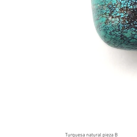
Turquesa natural pieza B